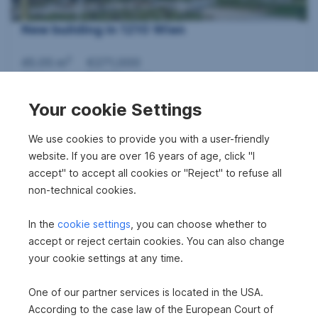
New building in 1210 Wien
2
45.05 m
€271,000
Area
Purchase price
Your cookie Settings
We use cookies to provide you with a user-friendly
website. If you are over 16 years of age, click "I
accept" to accept all cookies or "Reject" to refuse all
non-technical cookies.
In the
cookie settings
, you can choose whether to
New building in 1210 Wien
accept or reject certain cookies. You can also change
your cookie settings at any time.
2
66.15 m
€406,000
Area
Purchase price
One of our partner services is located in the USA.
According to the case law of the European Court of