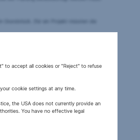
 Grundstück. (für ein Projekt müssten die
richtung von Wohngebäuden und bietet zukünftigen
" to accept all cookies or "Reject" to refuse
your cookie settings at any time.
stice, the USA does not currently provide an
horities. You have no effective legal
k auf die Berge wird sie begeistern.