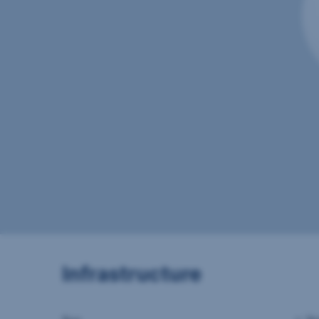
Infrastructure