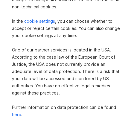
non-technical cookies.
- **Dienstleistungsunternehmen:** Flexibel nutzbar für
Friseure, Kosmetikstudios oder Reisebüros.
In the
cookie settings
, you can choose whether to
- Öffentliche Parkplätze direkt vor der Tür.
accept or reject certain cookies. You can also change
your cookie settings at any time.
Beheizt wird mittels Stromheizung.
Besonderheiten
:
One of our partner services is located in the USA.
According to the case law of the European Court of
Die Immobilie bietet eine einzigartige moderne
Justice, the USA does not currently provide an
Nutzungspotenzial. Mit etwas Kreativität und
adequate level of data protection. There is a risk that
Renovierungsaufwand kann dieser Ort zu einem echten
your data will be accessed and monitored by US
Highlight in Altmünster werden.
authorities. You have no effective legal remedies
Für weitere Informationen oder einen
against these practices.
Besichtigungstermin stehen wir Ihnen gerne zur
Verfügung. Nutzen Sie diese Gelegenheit und gestalten
Further information on data protection can be found
Sie Ihren neuen Geschäftssitz in zentraler Lage!
here
.
Wir bitten um Verständnis, dass wir aufgrund der
Nachweispflicht gegenüber dem Eigentümer nur