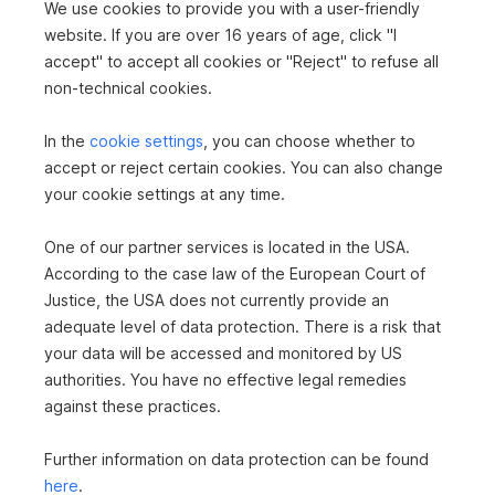
We use cookies to provide you with a user-friendly
pro Wohneinheit ein eigener Besucherparkplatz zur
website. If you are over 16 years of age, click "I
Verfügung. Die Geschoße des Hauses werden über eine
accept" to accept all cookies or "Reject" to refuse all
überdachte Außenstiege mit Laubengang erschlossen –
non-technical cookies.
funktional und architektonisch ansprechend gelöst.
Für wohlige Wärme sorgt ein Anschluss an das örtliche
In the
cookie settings
, you can choose whether to
Fernwärmenetz. Alle Wohnungen sind mit einer
accept or reject certain cookies. You can also change
modernen Fußbodenheizung ausgestattet, die nicht nur
your cookie settings at any time.
für gleichmäßige, angenehme Temperaturen sorgt,
sondern auch ein optisch harmonisches Wohngefühl
One of our partner services is located in the USA.
unterstützt.
According to the case law of the European Court of
Justice, the USA does not currently provide an
Ein besonderer Vorteil dieses Projekts liegt in der
adequate level of data protection. There is a risk that
individuellen Mitgestaltungsmöglichkeit: Käufer können
your data will be accessed and monitored by US
bei der Auswahl von Bodenbelägen, Fliesen und
authorities. You have no effective legal remedies
Malerarbeiten aktiv mitwirken. So entsteht jede
against these practices.
Wohnung nach den persönlichen Vorstellungen und wird
zu einem einzigartigen Zuhause mit individuellem
Further information on data protection can be found
Charakter.
here
.