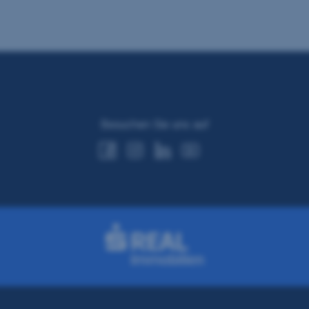
Besuchen Sie uns auf