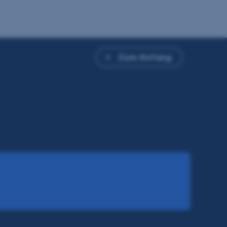
Zum Anfang