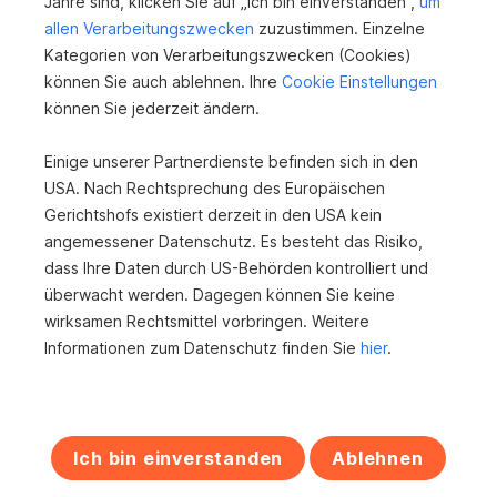
Jahre sind, klicken Sie auf „Ich bin einverstanden“,
um
allen Verarbeitungszwecken
zuzustimmen. Einzelne
Beim erfolgreichen Verkauf eines Grundstückes fallen für
Kategorien von Verarbeitungszwecken (Cookies)
Sie verschiedene Kosten an. Damit hierbei keine
können Sie auch ablehnen. Ihre
Cookie Einstellungen
negativen Überraschungen passieren, begleiten unsere
können Sie jederzeit ändern.
Expert:innen Sie gerne durch den ganzen
Verkaufsprozesses Ihres Grundstückes und informieren
Einige unserer Partnerdienste befinden sich in den
Sie vorab ausführlich über die Kosten.
USA. Nach Rechtsprechung des Europäischen
Folgende Kosten sollten Sie mit einberechnen:
Gerichtshofs existiert derzeit in den USA kein
angemessener Datenschutz. Es besteht das Risiko,
Makler:innen-Gebühr
dass Ihre Daten durch US-Behörden kontrolliert und
Immobilienertragssteuer
überwacht werden. Dagegen können Sie keine
Grunderwerbssteuer
wirksamen Rechtsmittel vorbringen. Weitere
Informationen zum Datenschutz finden Sie
hier
.
Makler:innen-Gebühr beim
Grundstücksverkauf
Ich bin einverstanden
Ablehnen
Bei erfolgreichem Verkauf eines Grundstückes fallen für