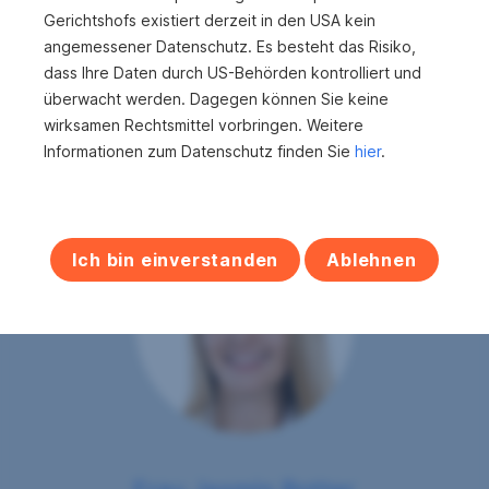
Balkone
1
Gerichtshofs existiert derzeit in den USA kein
angemessener Datenschutz. Es besteht das Risiko,
Keller
1
dass Ihre Daten durch US-Behörden kontrolliert und
überwacht werden. Dagegen können Sie keine
wirksamen Rechtsmittel vorbringen. Weitere
Informationen zum Datenschutz finden Sie
hier
.
Ich bin einverstanden
Ablehnen