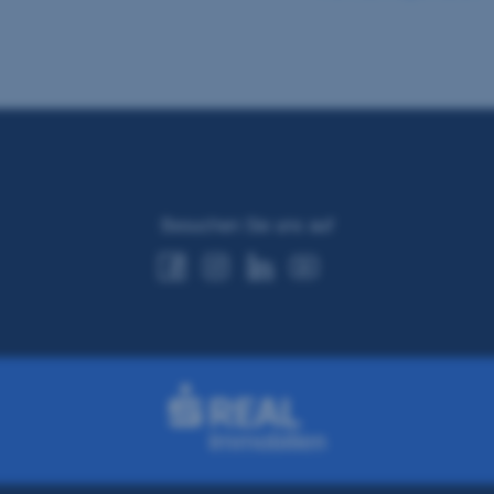
Besuchen Sie uns auf