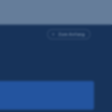
Zum Anfang