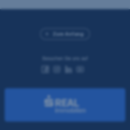
Zum Anfang
Besuchen Sie uns auf