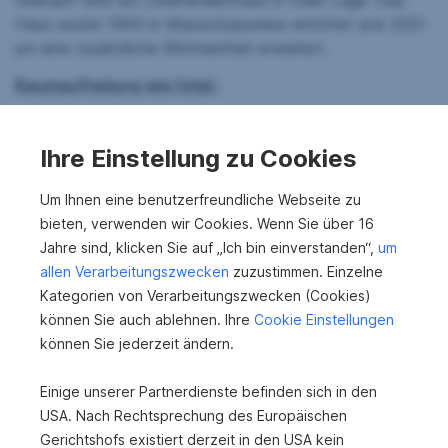
Haus wurde 1995 in Massivbauweise errichtet und 2021
um eine zusätzliche Wohneinheit erweitert.
Raumaufteilung wie folgt:
Untergeschoss:
Ihre Einstellung zu Cookies
Gang
Waschküche
Um Ihnen eine benutzerfreundliche Webseite zu
Heizung (Öl)
bieten, verwenden wir Cookies. Wenn Sie über 16
Dusche/WC
Jahre sind, klicken Sie auf „Ich bin einverstanden“,
um
Kellerraum
allen Verarbeitungszwecken
zuzustimmen. Einzelne
Zimmer
Kategorien von Verarbeitungszwecken (Cookies)
können Sie auch ablehnen. Ihre
Cookie Einstellungen
Erdgeschoss:
können Sie jederzeit ändern.
Gang
Bad mit Badewanne Dusche, WC und Fenster
Einige unserer Partnerdienste befinden sich in den
Elternschlafzimmer
USA. Nach Rechtsprechung des Europäischen
Wohn/Essbereich mit Zugang zum Garten
Gerichtshofs existiert derzeit in den USA kein