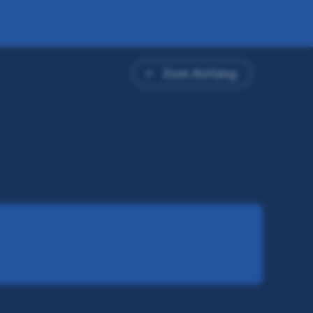
Zum Anfang