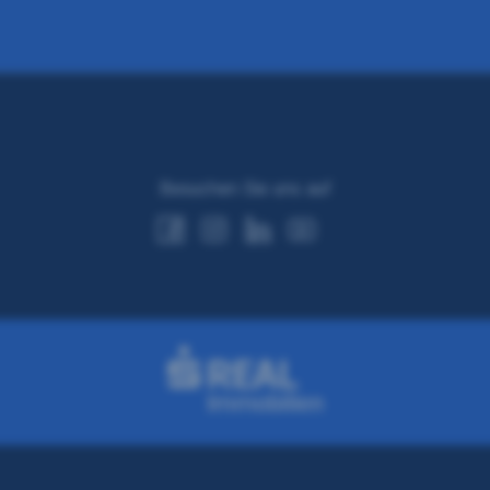
Besuchen Sie uns auf