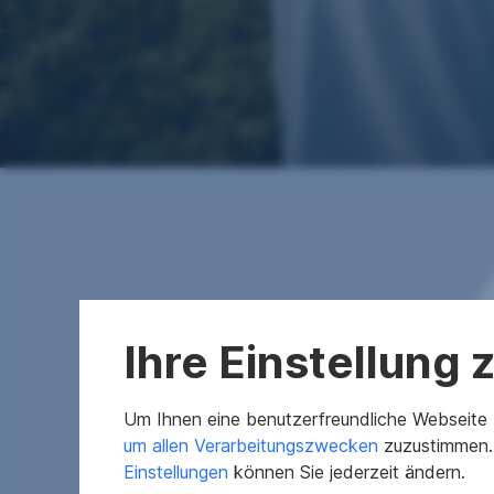
Ihre Einstellung
Um Ihnen eine benutzerfreundliche Webseite z
um allen Verarbeitungszwecken
zuzustimmen. 
Einstellungen
können Sie jederzeit ändern.