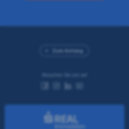
Zum Anfang
Besuchen Sie uns auf