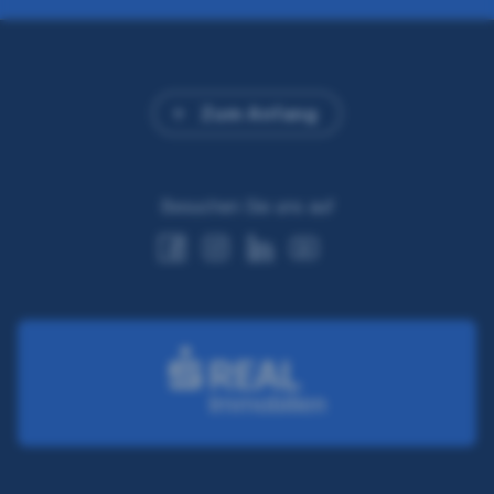
Zum Anfang
Besuchen Sie uns auf