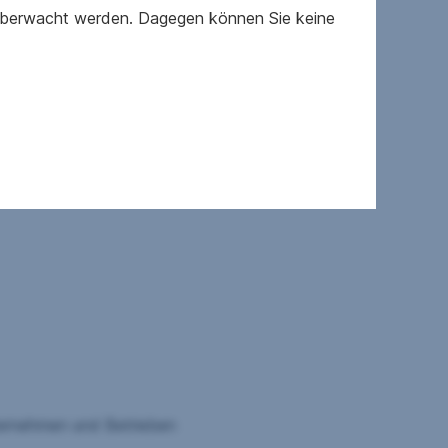
 überwacht werden. Dagegen können Sie keine
ehmen und Betrieben