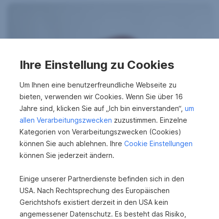
Ihre Einstellung zu Cookies
Um Ihnen eine benutzerfreundliche Webseite zu
bieten, verwenden wir Cookies. Wenn Sie über 16
Jahre sind, klicken Sie auf „Ich bin einverstanden“,
um
allen Verarbeitungszwecken
zuzustimmen. Einzelne
Kategorien von Verarbeitungszwecken (Cookies)
können Sie auch ablehnen. Ihre
Cookie Einstellungen
können Sie jederzeit ändern.
Einige unserer Partnerdienste befinden sich in den
USA. Nach Rechtsprechung des Europäischen
Gerichtshofs existiert derzeit in den USA kein
angemessener Datenschutz. Es besteht das Risiko,