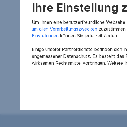
Ihre Einstellung
Um Ihnen eine benutzerfreundliche Webseite z
um allen Verarbeitungszwecken
zuzustimmen. 
Einstellungen
können Sie jederzeit ändern.
Einige unserer Partnerdienste befinden sich 
angemessener Datenschutz. Es besteht das R
wirksamen Rechtsmittel vorbringen. Weitere 
Merkmale
Baujahr
fGEE