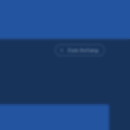
Zum Anfang