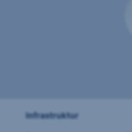
Infrastruktur