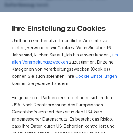
Sofortbezug
bereit.
Lage: Zentral & Aktiv
Ihre Einstellung zu Cookies
Die Wohnung besticht durch ihre erstklassige Lage.
Um Ihnen eine benutzerfreundliche Webseite zu
bieten, verwenden wir Cookies. Wenn Sie über 16
Kurzen Wege:
Supermärkte (Spar, Billa), Apotheke
Jahre sind, klicken Sie auf „Ich bin einverstanden“,
um
und Ärztezentrum sind in ca. 5 Gehminuten
allen Verarbeitungszwecken
zuzustimmen. Einzelne
erreichbar.
Kategorien von Verarbeitungszwecken (Cookies)
Freizeit pur:
Die Therme Amadé liegt nur wenige
können Sie auch ablehnen. Ihre
Cookie Einstellungen
hundert Meter entfernt.
können Sie jederzeit ändern.
Sport direkt ab Haus:
Die Tauernloipe führt im
Winter direkt am Haus vorbei, im Sommer ist der
Einige unserer Partnerdienste befinden sich in den
Anschluss an das Radwegenetz ideal.
USA. Nach Rechtsprechung des Europäischen
Ski Amadé:
Der Skibus hält fast vor der Tür und
Gerichtshofs existiert derzeit in den USA kein
bringt Sie schnell in die Top-Skigebiete
angemessener Datenschutz. Es besteht das Risiko,
Zauchensee und Flachau.
dass Ihre Daten durch US-Behörden kontrolliert und