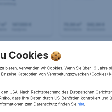
ersenbeug
2
2
 m
147.000 €
70,94 m
542,94 €
äche
Kaufpreis
Wohnfläche
Bruttomiete
 zu Cookies
u bieten, verwenden wir Cookies. Wenn Sie über 16 Jahre sind
Einzelne Kategorien von Verarbeitungszwecken (Cookies) k
rderte 4-Zimmer-
Geförderter
in den USA. Nach Rechtsprechung des Europäischen Gerichtsho
nung
Familientraum
isiko, dass Ihre Daten durch US-Behörden kontrolliert und
öchlarn
3691 Nöchling
Informationen zum Datenschutz finden Sie
hier
.