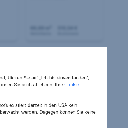
2
66,69 m
510,54 €
Wohnfläche
Bruttomiete
, klicken Sie auf „Ich bin einverstanden“,
önnen Sie auch ablehnen. Ihre
Cookie
Geförderte 3-
fs existiert derzeit in den USA kein
Zimmerwohnung
 überwacht werden. Dagegen können Sie keine
3691 Nöchling