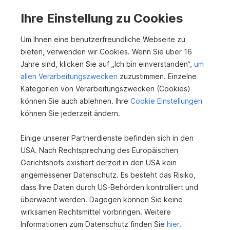
i
Zum Anfang
t
Ihre Einstellung zu Cookies
e
e
Um Ihnen eine benutzerfreundliche Webseite zu
n
bieten, verwenden wir Cookies. Wenn Sie über 16
n
Wohnungen in 1100 Wien
n
Jahre sind, klicken Sie auf „Ich bin einverstanden“,
um
Wohnungen in 1220 Wien
allen Verarbeitungszwecken
zuzustimmen. Einzelne
a
Wohnungen in 1210 Wien
s
Kategorien von Verarbeitungszwecken (Cookies)
Wohnungen in 1020 Wien
v
können Sie auch ablehnen. Ihre
Cookie Einstellungen
Wohnungen in 1110 Wien
Wohnungen in 1030 Wien
können Sie jederzeit ändern.
i
u
Wohnungen in 1140 Wien
g
Wohnungen in 1120 Wien
Einige unserer Partnerdienste befinden sich in den
Wohnungen in 1130 Wien
c
a
USA. Nach Rechtsprechung des Europäischen
Wohnungen in 1010 Wien
Gerichtshofs existiert derzeit in den USA kein
Wohnungen in 1170 Wien
t
angemessener Datenschutz. Es besteht das Risiko,
Wohnungen in 1190 Wien
h
i
dass Ihre Daten durch US-Behörden kontrolliert und
Wohnungen in 1230 Wien
Wohnungen in 1100 Wien kaufen
überwacht werden. Dagegen können Sie keine
o
Wohnungen mieten in ganz Österreich
e
wirksamen Rechtsmittel vorbringen. Weitere
n
Wohnungen kaufen
Informationen zum Datenschutz finden Sie
hier
.