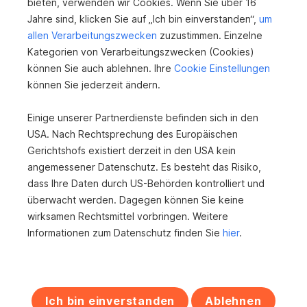
bieten, verwenden wir Cookies. Wenn Sie über 16
Gemeinschaftsgarten
Jahre sind, klicken Sie auf „Ich bin einverstanden“,
um
1190 Wien
allen Verarbeitungszwecken
zuzustimmen. Einzelne
Kategorien von Verarbeitungszwecken (Cookies)
2
92 m
395.000 €
können Sie auch ablehnen. Ihre
Cookie Einstellungen
Wohnfläche
Kaufpreis
können Sie jederzeit ändern.
Einige unserer Partnerdienste befinden sich in den
360°
USA. Nach Rechtsprechung des Europäischen
Gerichtshofs existiert derzeit in den USA kein
angemessener Datenschutz. Es besteht das Risiko,
dass Ihre Daten durch US-Behörden kontrolliert und
überwacht werden. Dagegen können Sie keine
wirksamen Rechtsmittel vorbringen. Weitere
Starterwohnung mit Loggia - Gartenblick
Informationen zum Datenschutz finden Sie
hier
.
1110 Wien
2
44,5 m
164.500 €
Nutzfläche
Kaufpreis
Ich bin einverstanden
Ablehnen