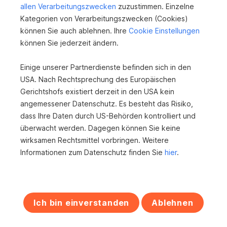
allen Verarbeitungszwecken
zuzustimmen. Einzelne
WC
Kategorien von Verarbeitungszwecken (Cookies)
Schlafzimmer 1
können Sie auch ablehnen. Ihre
Cookie Einstellungen
Schlafzimmer 2
können Sie jederzeit ändern.
Abstellraum
Wohn-/Esszimmer mit einer tollen Einbauküche
Einige unserer Partnerdienste befinden sich in den
Terrasse
USA. Nach Rechtsprechung des Europäischen
Garten
Gerichtshofs existiert derzeit in den USA kein
Beschreibung:
angemessener Datenschutz. Es besteht das Risiko,
dass Ihre Daten durch US-Behörden kontrolliert und
Ein toller Eingangsbereich heißt Sie beim Betreten der
überwacht werden. Dagegen können Sie keine
Wohnung willkommen. Von hier aus gelangen Sie direkt
wirksamen Rechtsmittel vorbringen. Weitere
in den lichtdurchfluteten, offenen Wohn- und
Informationen zum Datenschutz finden Sie
hier
.
Essbereich, der dank der großen Glasfronten eine
angenehme und einladende Atmosphäre schafft. Die
moderne, voll ausgestattete Küche lässt keine Wünsche
offen und bietet Ihnen alle Annehmlichkeiten für
Ich bin einverstanden
Ablehnen
kulinarische Genüsse.
Die Wohnung verfügt über zwei komfortable