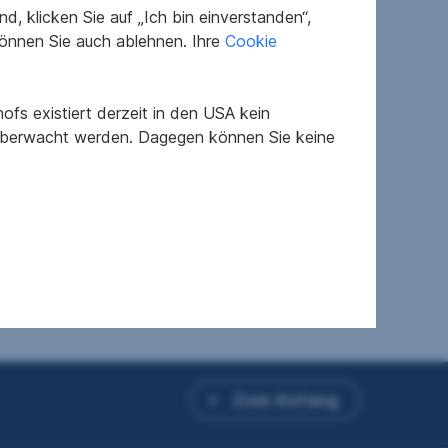
, klicken Sie auf „Ich bin einverstanden“,
önnen Sie auch ablehnen. Ihre
Cookie
fs existiert derzeit in den USA kein
 überwacht werden. Dagegen können Sie keine
Zum Anfang