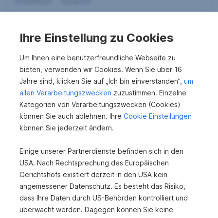
Grundfläche
Kaufpreis
Ihre Einstellung zu Cookies
Um Ihnen eine benutzerfreundliche Webseite zu
bieten, verwenden wir Cookies. Wenn Sie über 16
Jahre sind, klicken Sie auf „Ich bin einverstanden“,
um
allen Verarbeitungszwecken
zuzustimmen. Einzelne
Kategorien von Verarbeitungszwecken (Cookies)
Wohnen mit außergewöhnlich großem
können Sie auch ablehnen. Ihre
Cookie Einstellungen
Grundstück in einer der besten Wohnlagen
können Sie jederzeit ändern.
von Murau - E...
8850 Murau
Einige unserer Partnerdienste befinden sich in den
USA. Nach Rechtsprechung des Europäischen
2
1.954 m
317.000 €
Grundfläche
Gerichtshofs existiert derzeit in den USA kein
Kaufpreis
angemessener Datenschutz. Es besteht das Risiko,
dass Ihre Daten durch US-Behörden kontrolliert und
überwacht werden. Dagegen können Sie keine