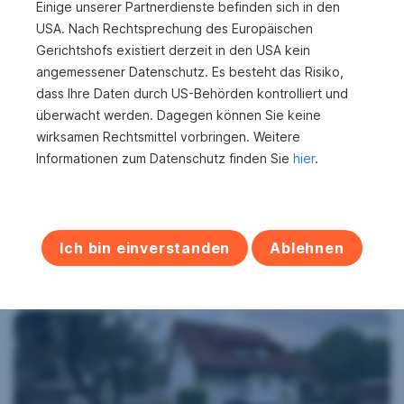
Einige unserer Partnerdienste befinden sich in den
USA. Nach Rechtsprechung des Europäischen
Gerichtshofs existiert derzeit in den USA kein
angemessener Datenschutz. Es besteht das Risiko,
dass Ihre Daten durch US-Behörden kontrolliert und
überwacht werden. Dagegen können Sie keine
wirksamen Rechtsmittel vorbringen. Weitere
Informationen zum Datenschutz finden Sie
hier
.
Zinshaus mit 10 renovierten Wohnungen
8570 Voitsberg
650.000 €
Ich bin einverstanden
Ablehnen
Kaufpreis