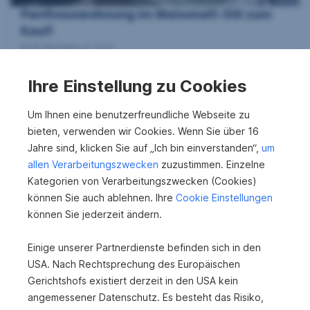
Penthouswohnung im Maisonett-Stil zum
Kauf!
6175 Kematen in Tirol
2
135,53 m
Ihre Einstellung zu Cookies
Wohnfläche
Um Ihnen eine benutzerfreundliche Webseite zu
bieten, verwenden wir Cookies. Wenn Sie über 16
Jahre sind, klicken Sie auf „Ich bin einverstanden“,
um
allen Verarbeitungszwecken
zuzustimmen. Einzelne
Kategorien von Verarbeitungszwecken (Cookies)
können Sie auch ablehnen. Ihre
Cookie Einstellungen
können Sie jederzeit ändern.
Großzügige 2-Zimmer-
Einige unserer Partnerdienste befinden sich in den
Dachgeschosswohnung Neu Rum
USA. Nach Rechtsprechung des Europäischen
6063 Rum
Gerichtshofs existiert derzeit in den USA kein
angemessener Datenschutz. Es besteht das Risiko,
2
62,6 m
310.000 €