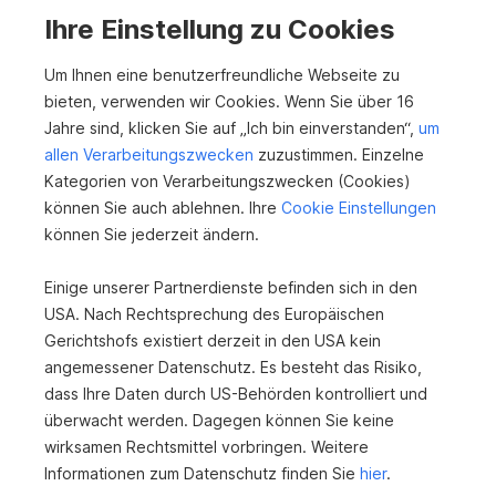
Wohnfläche
Kaufpreis
Ihre Einstellung zu Cookies
Um Ihnen eine benutzerfreundliche Webseite zu
bieten, verwenden wir Cookies. Wenn Sie über 16
Jahre sind, klicken Sie auf „Ich bin einverstanden“,
um
allen Verarbeitungszwecken
zuzustimmen. Einzelne
Kategorien von Verarbeitungszwecken (Cookies)
können Sie auch ablehnen. Ihre
Cookie Einstellungen
können Sie jederzeit ändern.
Charmante 3-Zi-Wohnung in Fieberbrunn mit
Terrasse, Stellplatz & offener Wohnküche!...
Einige unserer Partnerdienste befinden sich in den
6391 Fieberbrunn
USA. Nach Rechtsprechung des Europäischen
Gerichtshofs existiert derzeit in den USA kein
2
50,61 m
270.000 €
angemessener Datenschutz. Es besteht das Risiko,
Nutzfläche
Kaufpreis
dass Ihre Daten durch US-Behörden kontrolliert und
überwacht werden. Dagegen können Sie keine
wirksamen Rechtsmittel vorbringen. Weitere
Informationen zum Datenschutz finden Sie
hier
.